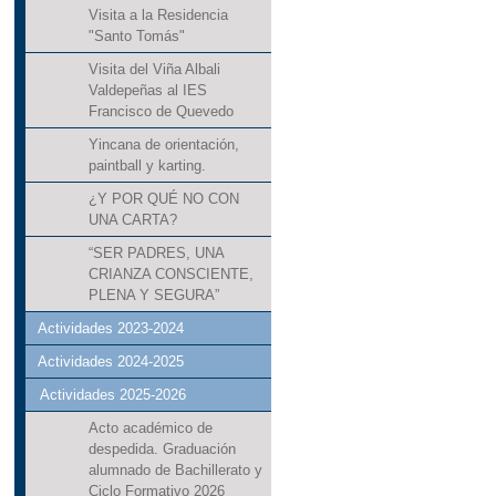
Visita a la Residencia
"Santo Tomás"
Visita del Viña Albali
Valdepeñas al IES
Francisco de Quevedo
Yincana de orientación,
paintball y karting.
¿Y POR QUÉ NO CON
UNA CARTA?
“SER PADRES, UNA
CRIANZA CONSCIENTE,
PLENA Y SEGURA”
Actividades 2023-2024
Actividades 2024-2025
Actividades 2025-2026
Acto académico de
despedida. Graduación
alumnado de Bachillerato y
Ciclo Formativo 2026