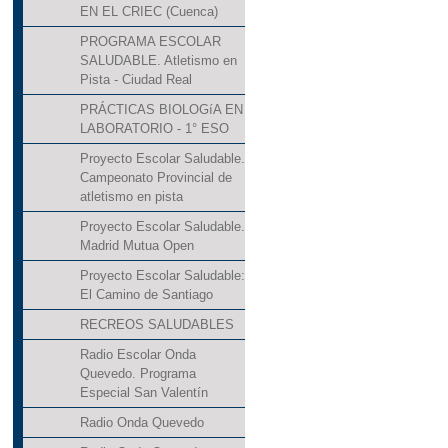
EN EL CRIEC (Cuenca)
PROGRAMA ESCOLAR
SALUDABLE. Atletismo en
Pista - Ciudad Real
PRÁCTICAS BIOLOGíA EN
LABORATORIO - 1° ESO
Proyecto Escolar Saludable.
Campeonato Provincial de
atletismo en pista
Proyecto Escolar Saludable.
Madrid Mutua Open
Proyecto Escolar Saludable:
El Camino de Santiago
RECREOS SALUDABLES
Radio Escolar Onda
Quevedo. Programa
Especial San Valentín
Radio Onda Quevedo