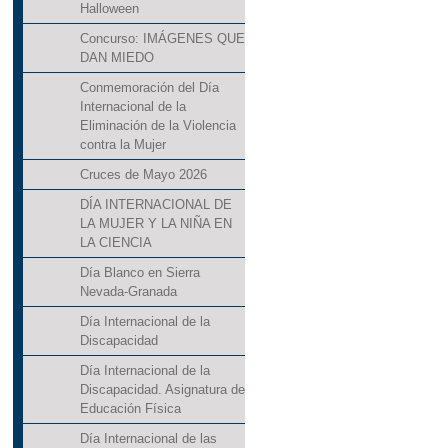
Halloween
Concurso: IMÁGENES QUE
DAN MIEDO
Conmemoración del Día
Internacional de la
Eliminación de la Violencia
contra la Mujer
Cruces de Mayo 2026
DÍA INTERNACIONAL DE
LA MUJER Y LA NIÑA EN
LA CIENCIA
Día Blanco en Sierra
Nevada-Granada
Día Internacional de la
Discapacidad
Día Internacional de la
Discapacidad. Asignatura de
Educación Física
Día Internacional de las