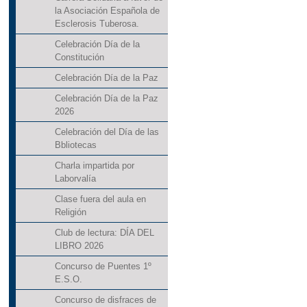
la Asociación Española de
Esclerosis Tuberosa.
Celebración Día de la
Constitución
Celebración Día de la Paz
Celebración Día de la Paz
2026
Celebración del Día de las
Bbliotecas
Charla impartida por
Laborvalía
Clase fuera del aula en
Religión
Club de lectura: DÍA DEL
LIBRO 2026
Concurso de Puentes 1º
E.S.O.
Concurso de disfraces de