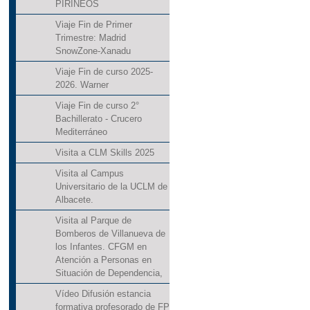
PIRINEOS
Viaje Fin de Primer
Trimestre: Madrid
SnowZone-Xanadu
Viaje Fin de curso 2025-
2026. Warner
Viaje Fin de curso 2°
Bachillerato - Crucero
Mediterráneo
Visita a CLM Skills 2025
Visita al Campus
Universitario de la UCLM de
Albacete.
Visita al Parque de
Bomberos de Villanueva de
los Infantes. CFGM en
Atención a Personas en
Situación de Dependencia,
Vídeo Difusión estancia
formativa profesorado de FP