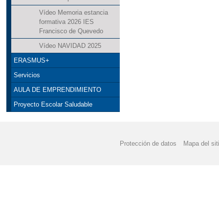
Vídeo Memoria estancia
formativa 2026 IES
Francisco de Quevedo
Vídeo NAVIDAD 2025
ERASMUS+
Servicios
AULA DE EMPRENDIMIENTO
Proyecto Escolar Saludable
Protección de datos
Mapa del sit