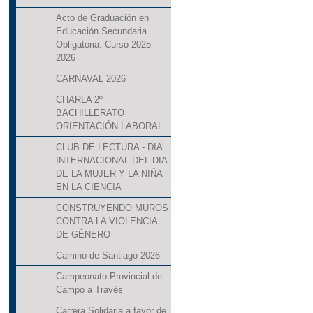
Acto de Graduación en
Educación Secundaria
Obligatoria. Curso 2025-
2026
CARNAVAL 2026
CHARLA 2º
BACHILLERATO
ORIENTACIÓN LABORAL
CLUB DE LECTURA - DIA
INTERNACIONAL DEL DIA
DE LA MUJER Y LA NIÑA
EN LA CIENCIA
CONSTRUYENDO MUROS
CONTRA LA VIOLENCIA
DE GÉNERO
Camino de Santiago 2026
Campeonato Provincial de
Campo a Través
Carrera Solidaria a favor de