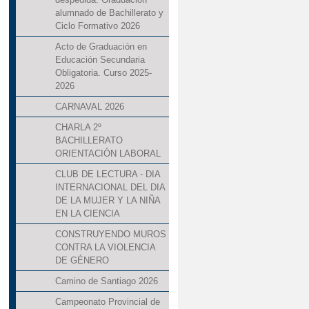
alumnado de Bachillerato y
Ciclo Formativo 2026
Acto de Graduación en
Educación Secundaria
Obligatoria. Curso 2025-
2026
CARNAVAL 2026
CHARLA 2º
BACHILLERATO
ORIENTACIÓN LABORAL
CLUB DE LECTURA - DIA
INTERNACIONAL DEL DIA
DE LA MUJER Y LA NIÑA
EN LA CIENCIA
CONSTRUYENDO MUROS
CONTRA LA VIOLENCIA
DE GÉNERO
Camino de Santiago 2026
Campeonato Provincial de