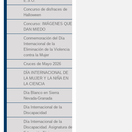
E.S.O.
Concurso de disfraces de
Halloween
Concurso: IMÁGENES QUE
DAN MIEDO
Conmemoración del Día
Internacional de la
Eliminación de la Violencia
contra la Mujer
Cruces de Mayo 2026
DÍA INTERNACIONAL DE
LA MUJER Y LA NIÑA EN
LA CIENCIA
Día Blanco en Sierra
Nevada-Granada
Día Internacional de la
Discapacidad
Día Internacional de la
Discapacidad. Asignatura de