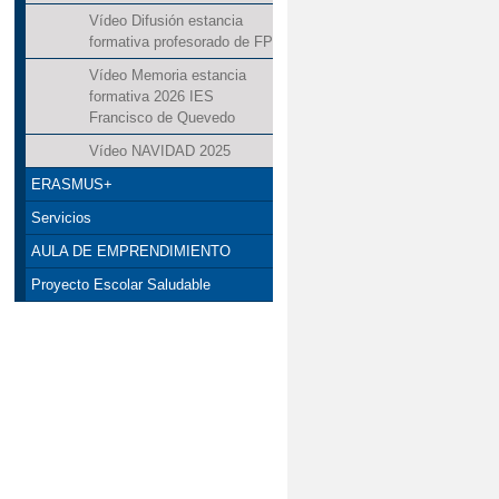
Vídeo Difusión estancia
formativa profesorado de FP
Vídeo Memoria estancia
formativa 2026 IES
Francisco de Quevedo
Vídeo NAVIDAD 2025
ERASMUS+
Servicios
AULA DE EMPRENDIMIENTO
Proyecto Escolar Saludable