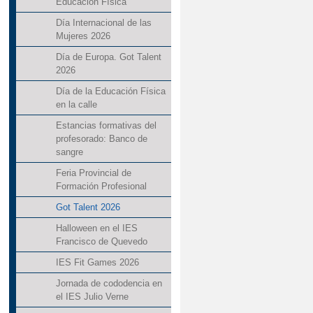
Educación Física
Día Internacional de las
Mujeres 2026
Día de Europa. Got Talent
2026
Día de la Educación Física
en la calle
Estancias formativas del
profesorado: Banco de
sangre
Feria Provincial de
Formación Profesional
Got Talent 2026
Halloween en el IES
Francisco de Quevedo
IES Fit Games 2026
Jornada de cododencia en
el IES Julio Verne