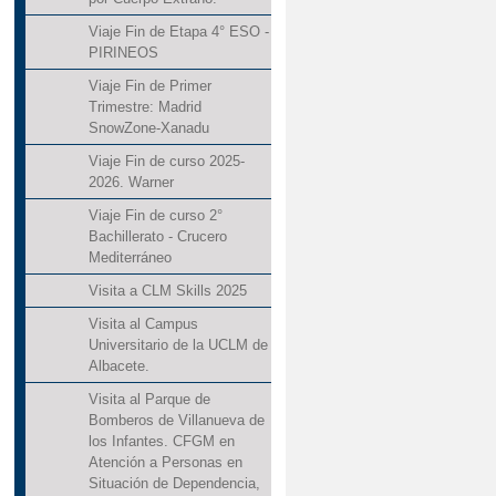
Viaje Fin de Etapa 4° ESO -
PIRINEOS
Viaje Fin de Primer
Trimestre: Madrid
SnowZone-Xanadu
Viaje Fin de curso 2025-
2026. Warner
Viaje Fin de curso 2°
Bachillerato - Crucero
Mediterráneo
Visita a CLM Skills 2025
Visita al Campus
Universitario de la UCLM de
Albacete.
Visita al Parque de
Bomberos de Villanueva de
los Infantes. CFGM en
Atención a Personas en
Situación de Dependencia,