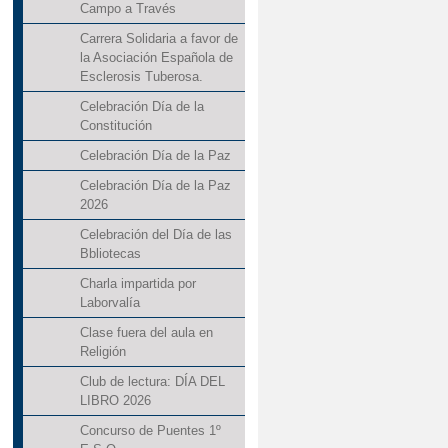
Campo a Través
Carrera Solidaria a favor de
la Asociación Española de
Esclerosis Tuberosa.
Celebración Día de la
Constitución
Celebración Día de la Paz
Celebración Día de la Paz
2026
Celebración del Día de las
Bbliotecas
Charla impartida por
Laborvalía
Clase fuera del aula en
Religión
Club de lectura: DÍA DEL
LIBRO 2026
Concurso de Puentes 1º