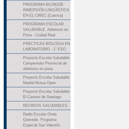
PROGRAMA BILINGÜE:
INMERSIÓN LINGÜÍSTICA
EN EL CRIEC (Cuenca)
PROGRAMA ESCOLAR
SALUDABLE. Atletismo en
Pista - Ciudad Real
PRÁCTICAS BIOLOGíA EN
LABORATORIO - 1° ESO
Proyecto Escolar Saludable.
Campeonato Provincial de
atletismo en pista
Proyecto Escolar Saludable.
Madrid Mutua Open
Proyecto Escolar Saludable:
El Camino de Santiago
RECREOS SALUDABLES
Radio Escolar Onda
Quevedo. Programa
Especial San Valentín