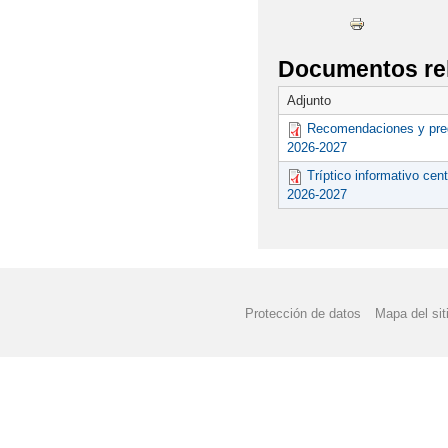
Documentos re
Adjunto
Recomendaciones y preg
2026-2027
Tríptico informativo cen
2026-2027
Protección de datos
Mapa del sit