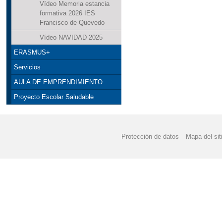
Vídeo Memoria estancia
formativa 2026 IES
Francisco de Quevedo
Vídeo NAVIDAD 2025
ERASMUS+
Servicios
AULA DE EMPRENDIMIENTO
Proyecto Escolar Saludable
Protección de datos
Mapa del sit