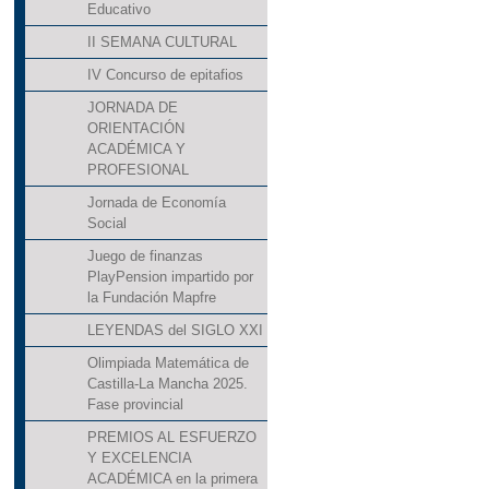
Educativo
II SEMANA CULTURAL
IV Concurso de epitafios
JORNADA DE
ORIENTACIÓN
ACADÉMICA Y
PROFESIONAL
Jornada de Economía
Social
Juego de finanzas
PlayPension impartido por
la Fundación Mapfre
LEYENDAS del SIGLO XXI
Olimpiada Matemática de
Castilla-La Mancha 2025.
Fase provincial
PREMIOS AL ESFUERZO
Y EXCELENCIA
ACADÉMICA en la primera