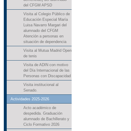
del CFGM APSD
Visita al Colegio Público de
Educación Especial María
Luisa Navarro Margari del
alumnado del CFGM
Atención a personas en
situación de dependencia
Visita al Mutua Madrid Open
de tenis
Visita de ADIN con motivo
del Día Internacional de las
Personas con Discapacidad
Visita institucional al
Senado.
Actividades 2025-2026
Acto académico de
despedida. Graduación
alumnado de Bachillerato y
Ciclo Formativo 2026