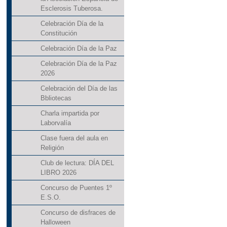
Esclerosis Tuberosa.
Celebración Día de la
Constitución
Celebración Día de la Paz
Celebración Día de la Paz
2026
Celebración del Día de las
Bbliotecas
Charla impartida por
Laborvalía
Clase fuera del aula en
Religión
Club de lectura: DÍA DEL
LIBRO 2026
Concurso de Puentes 1º
E.S.O.
Concurso de disfraces de
Halloween