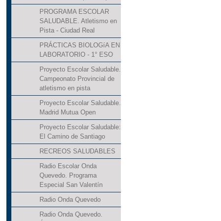
PROGRAMA ESCOLAR
SALUDABLE. Atletismo en
Pista - Ciudad Real
PRÁCTICAS BIOLOGíA EN
LABORATORIO - 1° ESO
Proyecto Escolar Saludable.
Campeonato Provincial de
atletismo en pista
Proyecto Escolar Saludable.
Madrid Mutua Open
Proyecto Escolar Saludable:
El Camino de Santiago
RECREOS SALUDABLES
Radio Escolar Onda
Quevedo. Programa
Especial San Valentín
Radio Onda Quevedo
Radio Onda Quevedo.