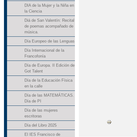
DIA de la Mujer y la Niña en
la Ciencia
Diá de San Valentín: Recital
de poemas acompañado de
música.
Día Europeo de las Lenguas
Día Internacional de la
Francofonía
Día de Europa. II Edición de
Got Talent
Día de la Educación Física
en la calle
Día de las MATEMÁTICAS.
Día de PI
Día de las mujeres
escritoras
Día del Libro 2025
El IES Francisco de