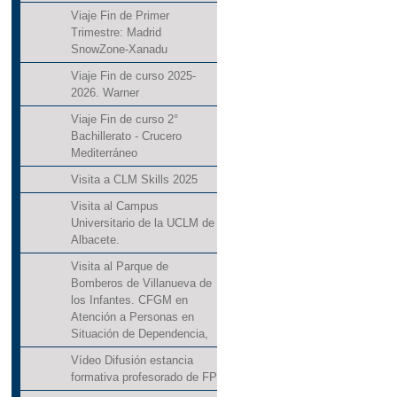
Viaje Fin de Primer
Trimestre: Madrid
SnowZone-Xanadu
Viaje Fin de curso 2025-
2026. Warner
Viaje Fin de curso 2°
Bachillerato - Crucero
Mediterráneo
Visita a CLM Skills 2025
Visita al Campus
Universitario de la UCLM de
Albacete.
Visita al Parque de
Bomberos de Villanueva de
los Infantes. CFGM en
Atención a Personas en
Situación de Dependencia,
Vídeo Difusión estancia
formativa profesorado de FP