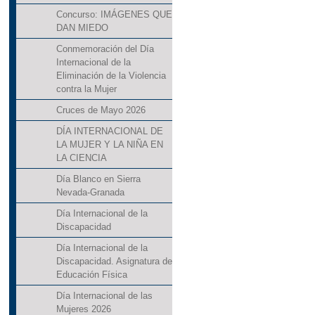
Concurso: IMÁGENES QUE
DAN MIEDO
Conmemoración del Día
Internacional de la
Eliminación de la Violencia
contra la Mujer
Cruces de Mayo 2026
DÍA INTERNACIONAL DE
LA MUJER Y LA NIÑA EN
LA CIENCIA
Día Blanco en Sierra
Nevada-Granada
Día Internacional de la
Discapacidad
Día Internacional de la
Discapacidad. Asignatura de
Educación Física
Día Internacional de las
Mujeres 2026