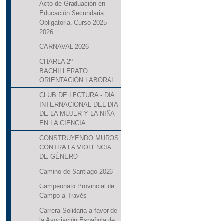
Acto de Graduación en
Educación Secundaria
Obligatoria. Curso 2025-
2026
CARNAVAL 2026
CHARLA 2º
BACHILLERATO
ORIENTACIÓN LABORAL
CLUB DE LECTURA - DIA
INTERNACIONAL DEL DIA
DE LA MUJER Y LA NIÑA
EN LA CIENCIA
CONSTRUYENDO MUROS
CONTRA LA VIOLENCIA
DE GÉNERO
Camino de Santiago 2026
Campeonato Provincial de
Campo a Través
Carrera Solidaria a favor de
la Asociación Española de