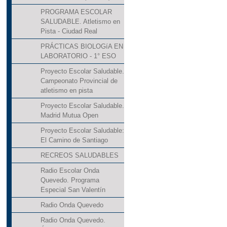
PROGRAMA ESCOLAR
SALUDABLE. Atletismo en
Pista - Ciudad Real
PRÁCTICAS BIOLOGíA EN
LABORATORIO - 1° ESO
Proyecto Escolar Saludable.
Campeonato Provincial de
atletismo en pista
Proyecto Escolar Saludable.
Madrid Mutua Open
Proyecto Escolar Saludable:
El Camino de Santiago
RECREOS SALUDABLES
Radio Escolar Onda
Quevedo. Programa
Especial San Valentín
Radio Onda Quevedo
Radio Onda Quevedo.