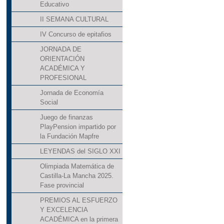
Educativo
II SEMANA CULTURAL
IV Concurso de epitafios
JORNADA DE
ORIENTACIÓN
ACADÉMICA Y
PROFESIONAL
Jornada de Economía
Social
Juego de finanzas
PlayPension impartido por
la Fundación Mapfre
LEYENDAS del SIGLO XXI
Olimpiada Matemática de
Castilla-La Mancha 2025.
Fase provincial
PREMIOS AL ESFUERZO
Y EXCELENCIA
ACADÉMICA en la primera