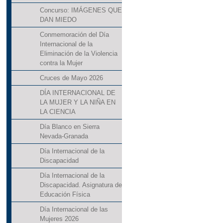
Concurso: IMÁGENES QUE
DAN MIEDO
Conmemoración del Día
Internacional de la
Eliminación de la Violencia
contra la Mujer
Cruces de Mayo 2026
DÍA INTERNACIONAL DE
LA MUJER Y LA NIÑA EN
LA CIENCIA
Día Blanco en Sierra
Nevada-Granada
Día Internacional de la
Discapacidad
Día Internacional de la
Discapacidad. Asignatura de
Educación Física
Día Internacional de las
Mujeres 2026