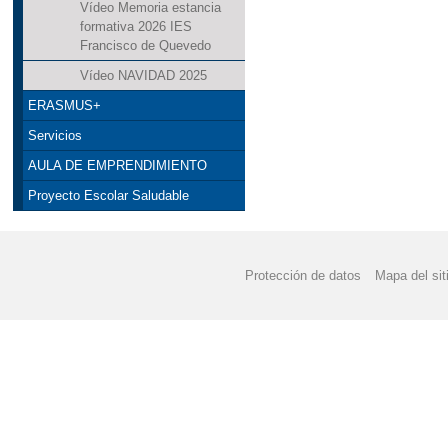
Vídeo Memoria estancia
formativa 2026 IES
Francisco de Quevedo
Vídeo NAVIDAD 2025
ERASMUS+
Servicios
AULA DE EMPRENDIMIENTO
Proyecto Escolar Saludable
Protección de datos
Mapa del sit