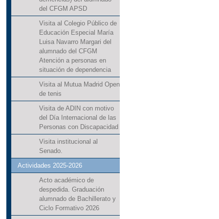
del CFGM APSD
Visita al Colegio Público de
Educación Especial María
Luisa Navarro Margari del
alumnado del CFGM
Atención a personas en
situación de dependencia
Visita al Mutua Madrid Open
de tenis
Visita de ADIN con motivo
del Día Internacional de las
Personas con Discapacidad
Visita institucional al
Senado.
Actividades 2025-2026
Acto académico de
despedida. Graduación
alumnado de Bachillerato y
Ciclo Formativo 2026