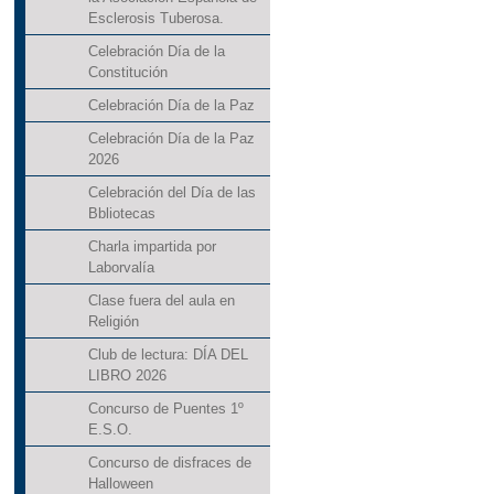
Esclerosis Tuberosa.
Celebración Día de la
Constitución
Celebración Día de la Paz
Celebración Día de la Paz
2026
Celebración del Día de las
Bbliotecas
Charla impartida por
Laborvalía
Clase fuera del aula en
Religión
Club de lectura: DÍA DEL
LIBRO 2026
Concurso de Puentes 1º
E.S.O.
Concurso de disfraces de
Halloween