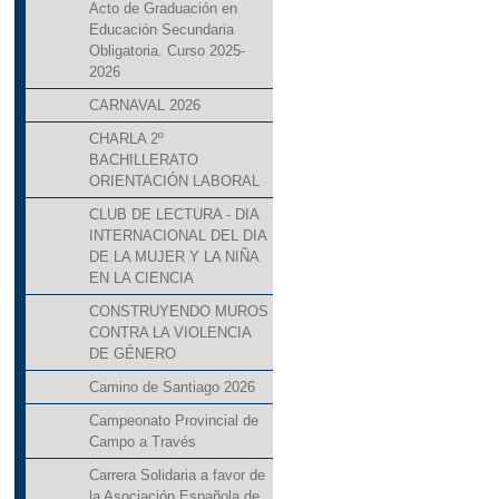
Acto de Graduación en
Educación Secundaria
Obligatoria. Curso 2025-
2026
CARNAVAL 2026
CHARLA 2º
BACHILLERATO
ORIENTACIÓN LABORAL
CLUB DE LECTURA - DIA
INTERNACIONAL DEL DIA
DE LA MUJER Y LA NIÑA
EN LA CIENCIA
CONSTRUYENDO MUROS
CONTRA LA VIOLENCIA
DE GÉNERO
Camino de Santiago 2026
Campeonato Provincial de
Campo a Través
Carrera Solidaria a favor de
la Asociación Española de