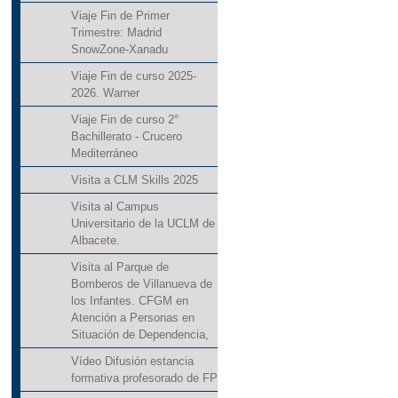
Viaje Fin de Primer
Trimestre: Madrid
SnowZone-Xanadu
Viaje Fin de curso 2025-
2026. Warner
Viaje Fin de curso 2°
Bachillerato - Crucero
Mediterráneo
Visita a CLM Skills 2025
Visita al Campus
Universitario de la UCLM de
Albacete.
Visita al Parque de
Bomberos de Villanueva de
los Infantes. CFGM en
Atención a Personas en
Situación de Dependencia,
Vídeo Difusión estancia
formativa profesorado de FP